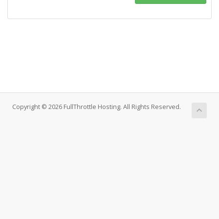
Copyright © 2026 FullThrottle Hosting. All Rights Reserved.